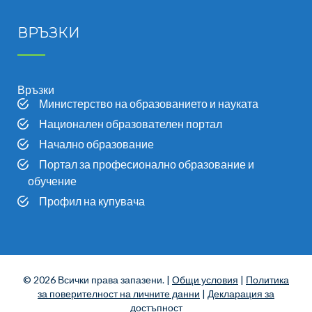
ВРЪЗКИ
Връзки
Министерство на образованието и науката
Национален образователен портал
Начално образование
Портал за професионално образование и
обучение
Профил на купувача
© 2026 Всички права запазени. |
Общи условия
|
Политика
за поверителност на личните данни
|
Декларация за
достъпност